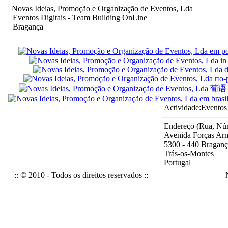
Novas Ideias, Promoção e Organização de Eventos, Lda
Eventos Digitais - Team Building OnLine
Bragança
Actividade:
Eventos
Endereço (Rua, Núm
Avenida Forças Arm
5300 - 440 Braganç
Trás-os-Montes
Portugal
:: © 2010 - Todos os direitos reservados ::